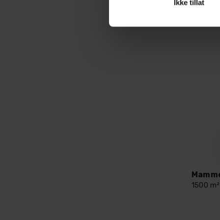
Ikke tillat