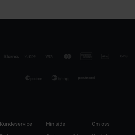
Kundeservice
Min side
Om oss