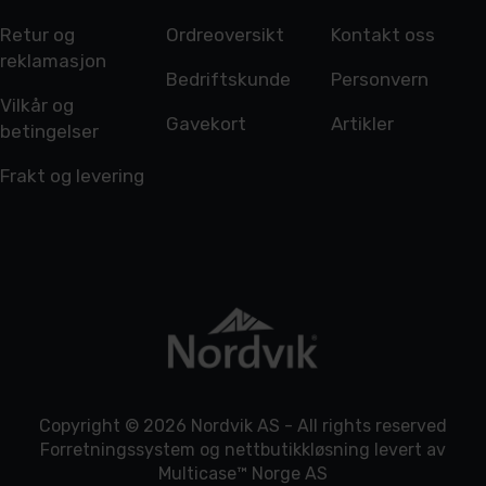
Retur og
Ordreoversikt
Kontakt oss
reklamasjon
Bedriftskunde
Personvern
Vilkår og
Gavekort
Artikler
betingelser
Frakt og levering
Copyright © 2026 Nordvik AS - All rights reserved
Forretningssystem
og
nettbutikkløsning
levert av
Multicase™ Norge AS