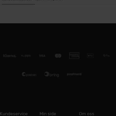
Kundeservice
Min side
Om oss