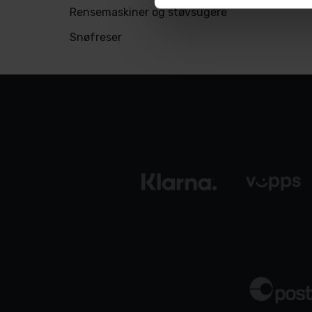
Rensemaskiner og støvsugere
Snøfreser