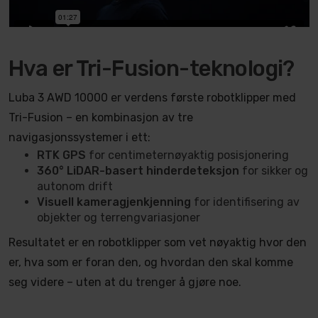
Hva er Tri-Fusion-teknologi?
Luba 3 AWD 10000 er verdens første robotklipper med
Tri-Fusion – en kombinasjon av tre
navigasjonssystemer i ett:
RTK GPS
for centimeternøyaktig posisjonering
360° LiDAR-basert hinderdeteksjon
for sikker og
autonom drift
Visuell kameragjenkjenning
for identifisering av
objekter og terrengvariasjoner
Resultatet er en robotklipper som vet nøyaktig hvor den
er, hva som er foran den, og hvordan den skal komme
seg videre – uten at du trenger å gjøre noe.