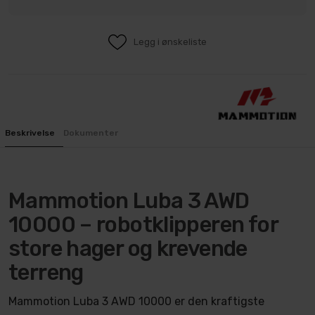
Legg i ønskeliste
Beskrivelse
Dokumenter
Mammotion Luba 3 AWD
10000 – robotklipperen for
store hager og krevende
terreng
Mammotion Luba 3 AWD 10000 er den kraftigste