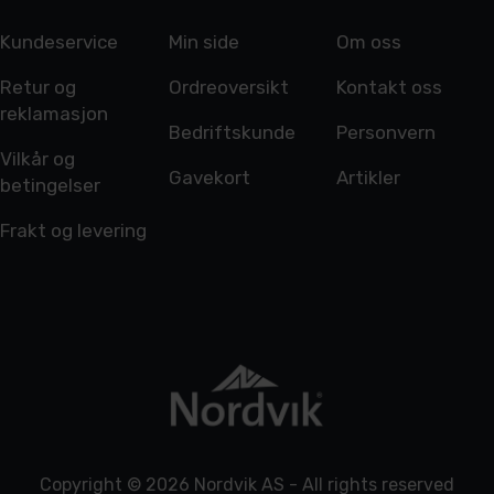
Kundeservice
Min side
Om oss
Retur og
Ordreoversikt
Kontakt oss
reklamasjon
Bedriftskunde
Personvern
Vilkår og
Gavekort
Artikler
betingelser
Frakt og levering
Copyright © 2026 Nordvik AS - All rights reserved