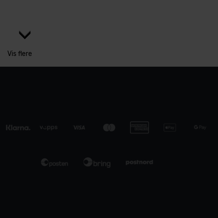
Vis flere