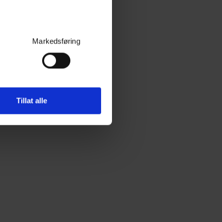
Markedsføring
Tillat alle