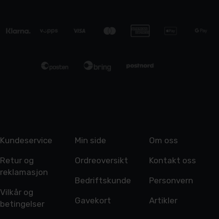
Kundeservice
Min side
Om oss
Retur og
Ordreoversikt
Kontakt oss
reklamasjon
Bedriftskunde
Personvern
Vilkår og
Gavekort
Artikler
betingelser