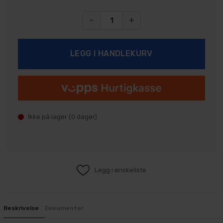
-
+
Ikke på lager (
0
dager)
Legg i ønskeliste
Beskrivelse
Dokumenter