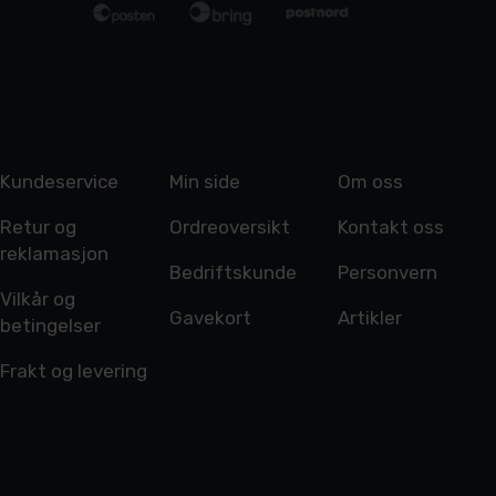
Kundeservice
Min side
Om oss
Retur og
Ordreoversikt
Kontakt oss
reklamasjon
Bedriftskunde
Personvern
Vilkår og
Gavekort
Artikler
betingelser
Frakt og levering