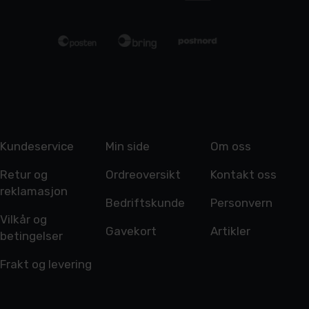
Kundeservice
Min side
Om oss
Retur og
Ordreoversikt
Kontakt oss
reklamasjon
Bedriftskunde
Personvern
Vilkår og
Gavekort
Artikler
betingelser
Frakt og levering