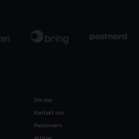
Om oss
Kontakt oss
Personvern
Artikler