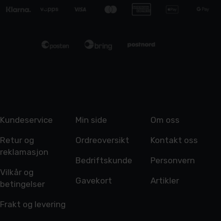
Kundeservice
Min side
Om oss
Retur og
Ordreoversikt
Kontakt oss
reklamasjon
Bedriftskunde
Personvern
Vilkår og
Gavekort
Artikler
betingelser
Frakt og levering