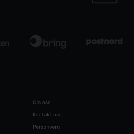
Om oss
Kontakt oss
Personvern