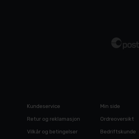
Kundeservice
Min side
Retur og reklamasjon
Ordreoversikt
Vilkår og betingelser
Bedriftskunde