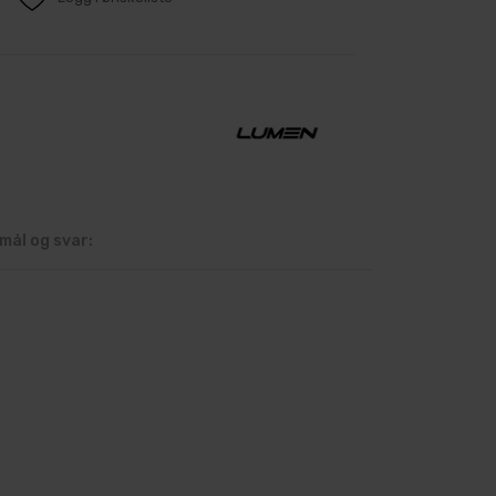
mål og svar: