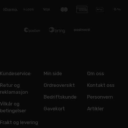
Kundeservice
Min side
Om oss
Retur og
Ordreoversikt
Kontakt oss
reklamasjon
Bedriftskunde
Personvern
Vilkår og
Gavekort
Artikler
betingelser
Frakt og levering