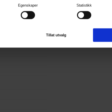
Egenskaper
Statistikk
Tillat utvalg