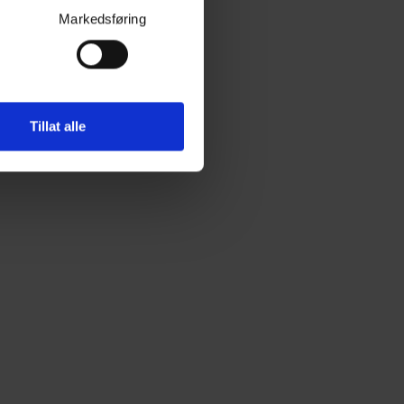
Markedsføring
Tillat alle