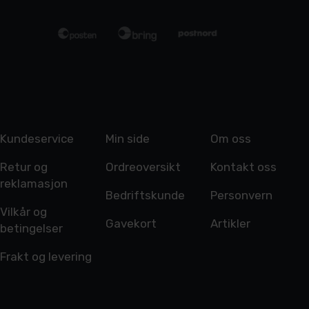
Kundeservice
Min side
Om oss
Retur og
Ordreoversikt
Kontakt oss
reklamasjon
Bedriftskunde
Personvern
Vilkår og
Gavekort
Artikler
betingelser
Frakt og levering