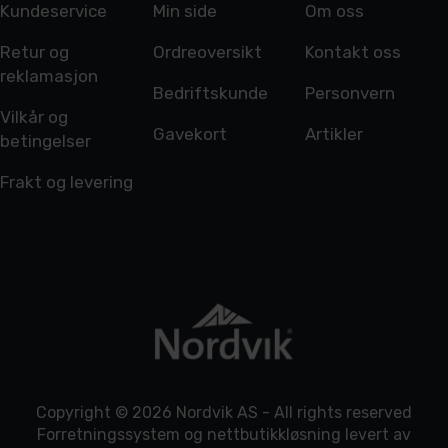
Kundeservice
Min side
Om oss
Retur og
Ordreoversikt
Kontakt oss
reklamasjon
Bedriftskunde
Personvern
Vilkår og
Gavekort
Artikler
betingelser
Frakt og levering
Copyright © 2026 Nordvik AS - All rights reserved
Forretningssystem
og
nettbutikkløsning
levert av