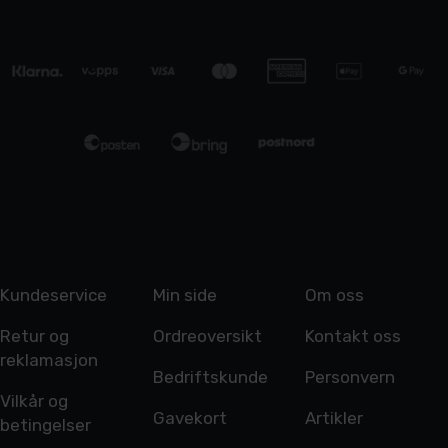
Kundeservice
Min side
Om oss
Retur og
Ordreoversikt
Kontakt oss
reklamasjon
Bedriftskunde
Personvern
Vilkår og
Gavekort
Artikler
betingelser