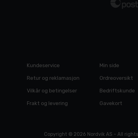
Kundeservice
Min side
Retur og reklamasjon
Ordreoversikt
Vilkår og betingelser
Bedriftskunde
Frakt og levering
Gavekort
Copyright © 2026 Nordvik AS - All right