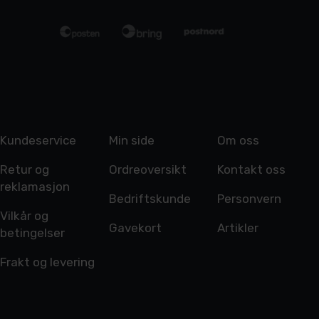
Kundeservice
Min side
Om oss
Retur og
Ordreoversikt
Kontakt oss
reklamasjon
Bedriftskunde
Personvern
Vilkår og
Gavekort
Artikler
betingelser
Frakt og levering