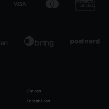
Om oss
Kontakt oss