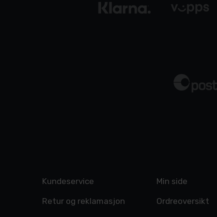
Kundeservice
Min side
Retur og reklamasjon
Ordreoversikt