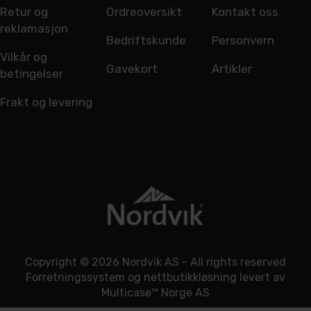
Retur og
Ordreoversikt
Kontakt oss
reklamasjon
Bedriftskunde
Personvern
Vilkår og
Gavekort
Artikler
betingelser
Frakt og levering
Copyright © 2026 Nordvik AS - All rights reserved
Forretningssystem
og
nettbutikkløsning
levert av
Multicase™ Norge AS