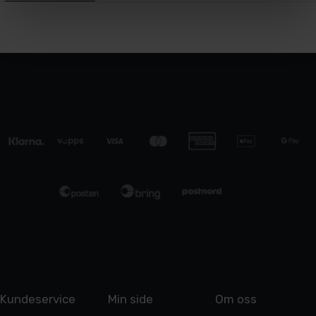
Kundeservice
Min side
Om oss