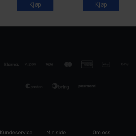
Kjøp
Kjøp
Kundeservice
Min side
Om oss