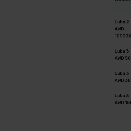
Luba 2
AWD
10000
Luba 3
AWD 50
Luba 3
AWD 30
Luba 3
AWD 15