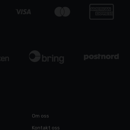
Om oss
Kontakt oss