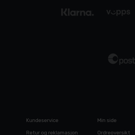
Kundeservice
Min side
Retur og reklamasjon
Ordreoversikt