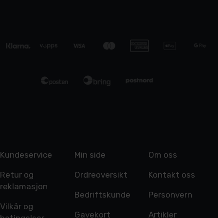
Kundeservice
Min side
Om oss
Retur og
Ordreoversikt
Kontakt oss
reklamasjon
Bedriftskunde
Personvern
Vilkår og
Gavekort
Artikler
betingelser