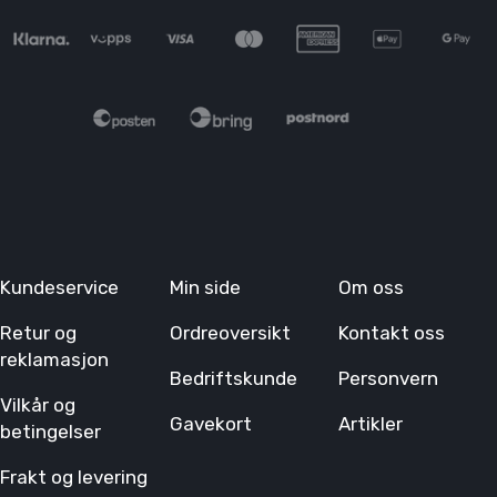
Kundeservice
Min side
Om oss
Retur og
Ordreoversikt
Kontakt oss
reklamasjon
Bedriftskunde
Personvern
Vilkår og
Gavekort
Artikler
betingelser
Frakt og levering