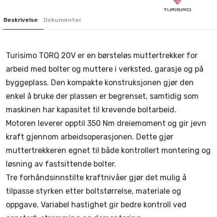
Beskrivelse
Dokumenter
Turisimo TORQ 20V er en børsteløs muttertrekker for
arbeid med bolter og muttere i verksted, garasje og på
byggeplass. Den kompakte konstruksjonen gjør den
enkel å bruke der plassen er begrenset, samtidig som
maskinen har kapasitet til krevende boltarbeid.
Motoren leverer opptil 350 Nm dreiemoment og gir jevn
kraft gjennom arbeidsoperasjonen. Dette gjør
muttertrekkeren egnet til både kontrollert montering og
løsning av fastsittende bolter.
Tre forhåndsinnstilte kraftnivåer gjør det mulig å
tilpasse styrken etter boltstørrelse, materiale og
oppgave. Variabel hastighet gir bedre kontroll ved