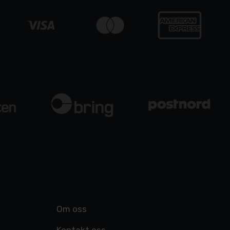
Om oss