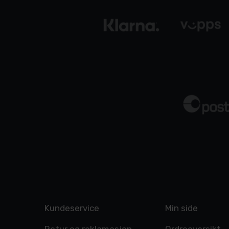
Kundeservice
Min side