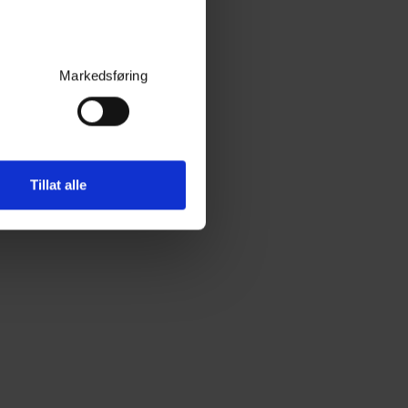
Markedsføring
Tillat alle