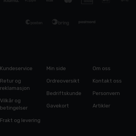
Kundeservice
Min side
Om oss
Retur og
Ordreoversikt
Kontakt oss
reklamasjon
Bedriftskunde
Personvern
Vilkår og
Gavekort
Artikler
betingelser
Frakt og levering