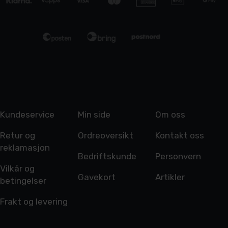
Kundeservice
Min side
Om oss
Retur og
Ordreoversikt
Kontakt oss
reklamasjon
Bedriftskunde
Personvern
Vilkår og
Gavekort
Artikler
betingelser
Frakt og levering