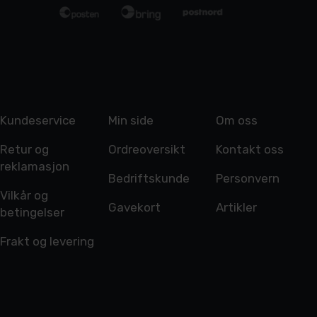
Kundeservice
Min side
Om oss
Retur og
Ordreoversikt
Kontakt oss
reklamasjon
Bedriftskunde
Personvern
Vilkår og
Gavekort
Artikler
betingelser
Frakt og levering