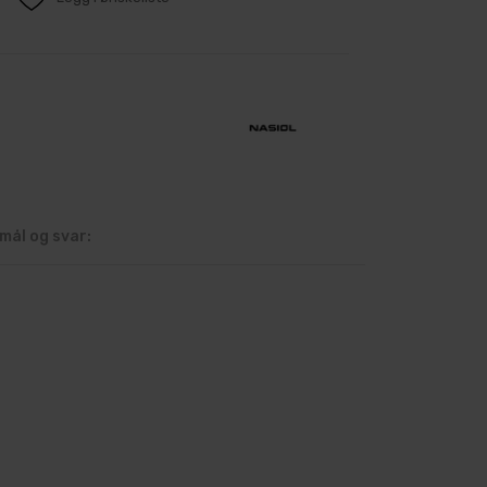
mål og svar: