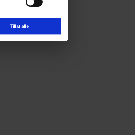
Tillat alle