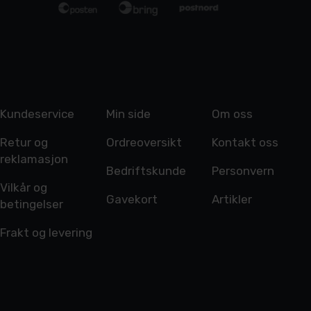
Kundeservice
Min side
Om oss
Retur og
Ordreoversikt
Kontakt oss
reklamasjon
Bedriftskunde
Personvern
Vilkår og
Gavekort
Artikler
betingelser
Frakt og levering