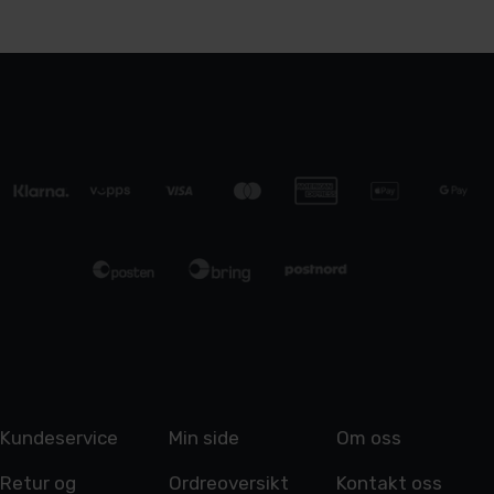
Kundeservice
Min side
Om oss
Retur og
Ordreoversikt
Kontakt oss