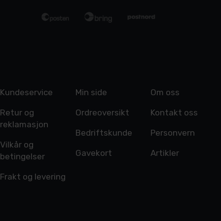
Kundeservice
Min side
Om oss
Retur og
Ordreoversikt
Kontakt oss
reklamasjon
Bedriftskunde
Personvern
Vilkår og
Gavekort
Artikler
betingelser
Frakt og levering