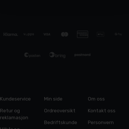
Kundeservice
Min side
Om oss
Retur og
Ordreoversikt
Kontakt oss
reklamasjon
Bedriftskunde
Personvern