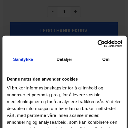
-
+
Samtykke
Detaljer
Om
20+
På lager
Denne nettsiden anvender cookies
Vi bruker informasjonskapsler for å gi innhold og
annonser et personlig preg, for å levere sosiale
Legg i ønskeliste
mediefunksjoner og for å analysere trafikken vår. Vi deler
dessuten informasjon om hvordan du bruker nettstedet
vårt, med partnerne våre innen sosiale medier,
annonsering og analysearbeid, som kan kombinere den