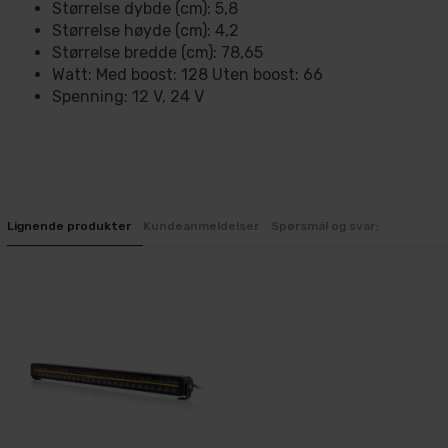
Størrelse dybde (cm): 5,8
Størrelse høyde (cm): 4,2
Størrelse bredde (cm): 78,65
Watt: Med boost: 128 Uten boost: 66
Spenning: 12 V, 24 V
Lignende produkter
Kundeanmeldelser
Spørsmål og svar: