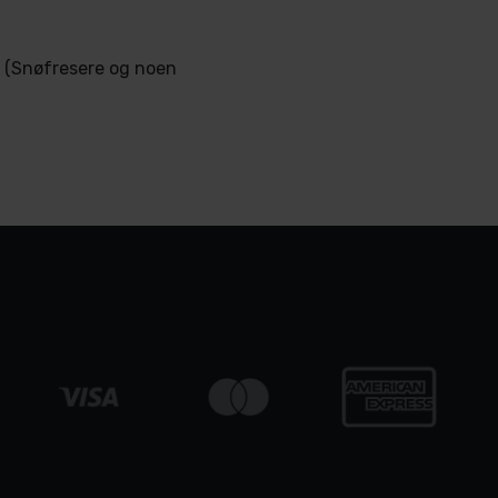
kg (Snøfresere og noen