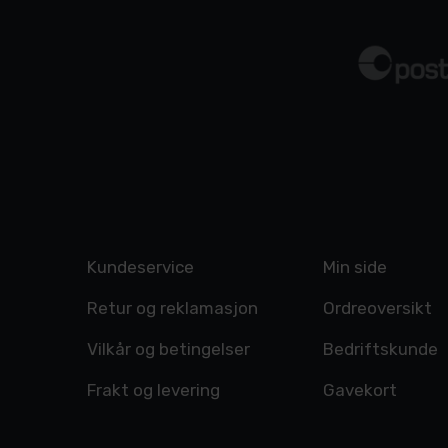
Kundeservice
Min side
Retur og reklamasjon
Ordreoversikt
Vilkår og betingelser
Bedriftskunde
Frakt og levering
Gavekort