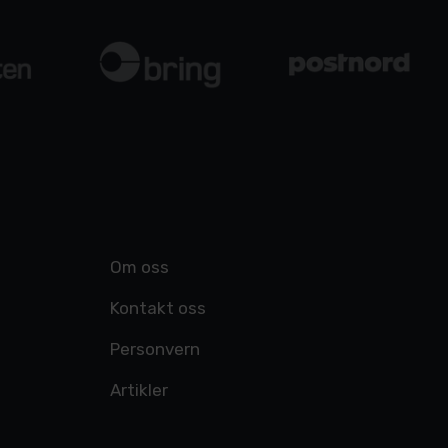
Om oss
Kontakt oss
Personvern
Artikler