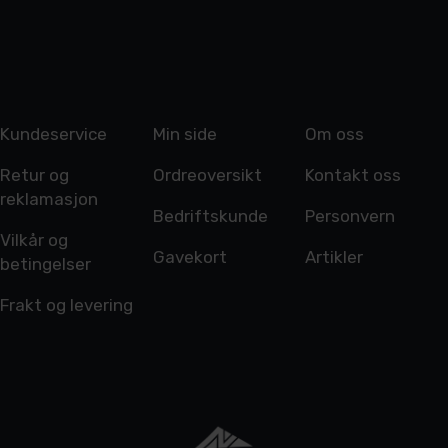
Kundeservice
Min side
Om oss
Retur og
Ordreoversikt
Kontakt oss
reklamasjon
Bedriftskunde
Personvern
Vilkår og
Gavekort
Artikler
betingelser
Frakt og levering