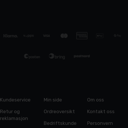
Kundeservice
Min side
Om oss
Retur og
Ordreoversikt
Kontakt oss
reklamasjon
Bedriftskunde
Personvern