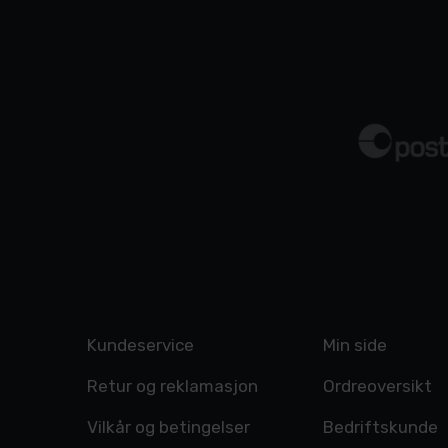
Kundeservice
Min side
Retur og reklamasjon
Ordreoversikt
Vilkår og betingelser
Bedriftskunde