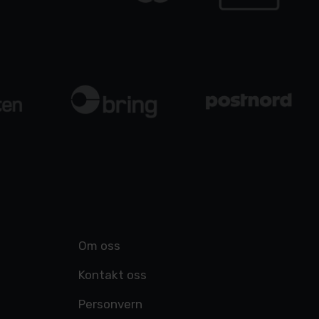
Om oss
Kontakt oss
Personvern