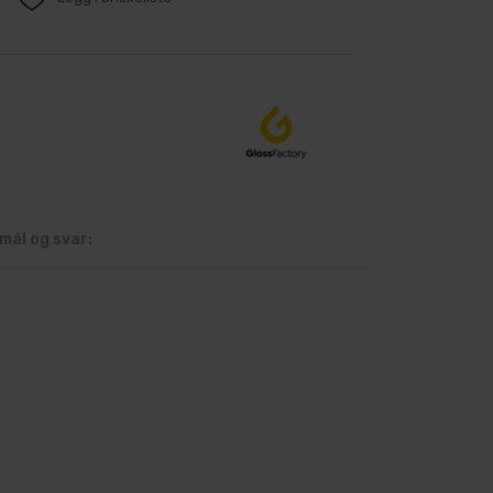
mål og svar: