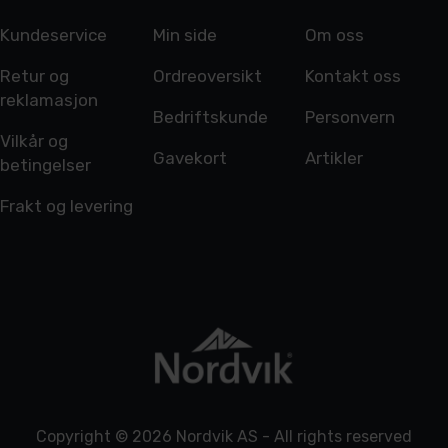
Kundeservice
Min side
Om oss
Retur og
Ordreoversikt
Kontakt oss
reklamasjon
Bedriftskunde
Personvern
Vilkår og
Gavekort
Artikler
betingelser
Frakt og levering
Copyright © 2026 Nordvik AS - All rights reserved