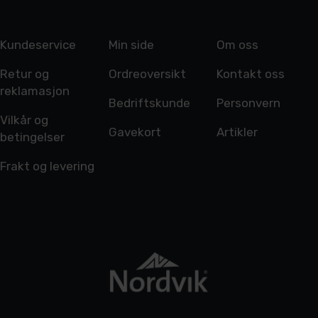
Kundeservice
Min side
Om oss
Retur og
Ordreoversikt
Kontakt oss
reklamasjon
Bedriftskunde
Personvern
Vilkår og
Gavekort
Artikler
betingelser
Frakt og levering