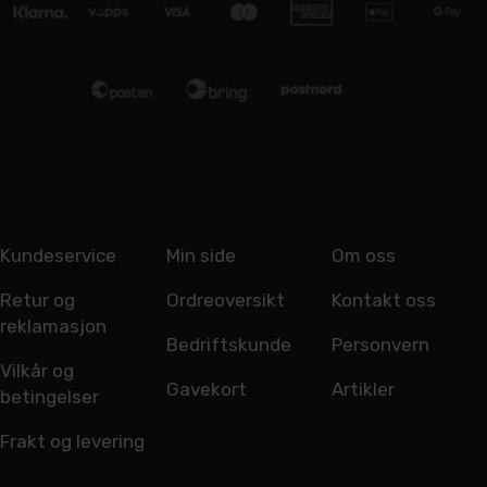
Kundeservice
Min side
Om oss
Retur og
Ordreoversikt
Kontakt oss
reklamasjon
Bedriftskunde
Personvern
Vilkår og
Gavekort
Artikler
betingelser
Frakt og levering