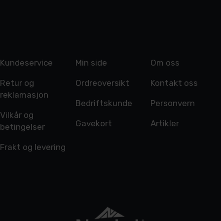
Kundeservice
Min side
Om oss
Retur og
Ordreoversikt
Kontakt oss
reklamasjon
Bedriftskunde
Personvern
Vilkår og
Gavekort
Artikler
betingelser
Frakt og levering