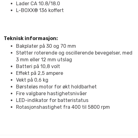
Lader CA 10.8/18.0
L-BOXX® 136 koffert
Teknisk informasjon:
Bakplater på 30 og 70 mm
Støtter roterende og oscillerende bevegelser, med
3 mm eller 12 mm utslag
Batteri på 10,8 volt
Effekt på 2,5 ampere
Vekt på 0,6 kg
Børsteløs motor for økt holdbarhet
Fire valgbare hastighetsnivåer
LED-indikator for batteristatus
Rotasjonshastighet fra 400 til 5800 rpm