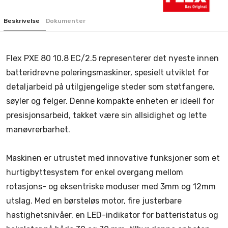
Beskrivelse
Dokumenter
Flex PXE 80 10.8 EC/2.5 representerer det nyeste innen
batteridrevne poleringsmaskiner, spesielt utviklet for
detaljarbeid på utilgjengelige steder som støtfangere,
søyler og felger. Denne kompakte enheten er ideell for
presisjonsarbeid, takket være sin allsidighet og lette
manøvrerbarhet.
Maskinen er utrustet med innovative funksjoner som et
hurtigbyttesystem for enkel overgang mellom
rotasjons- og eksentriske moduser med 3mm og 12mm
utslag. Med en børsteløs motor, fire justerbare
hastighetsnivåer, en LED-indikator for batteristatus og