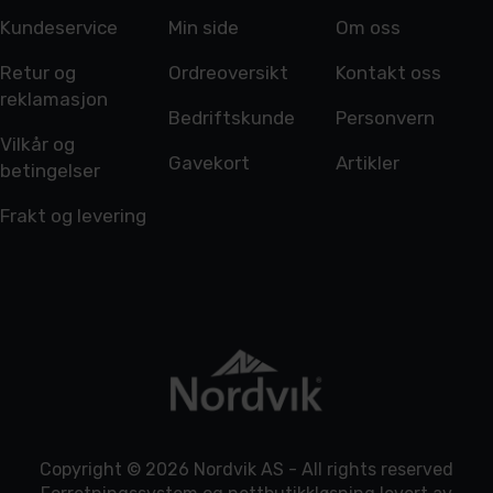
Kundeservice
Min side
Om oss
Retur og
Ordreoversikt
Kontakt oss
reklamasjon
Bedriftskunde
Personvern
Vilkår og
Gavekort
Artikler
betingelser
Frakt og levering
Copyright © 2026 Nordvik AS - All rights reserved